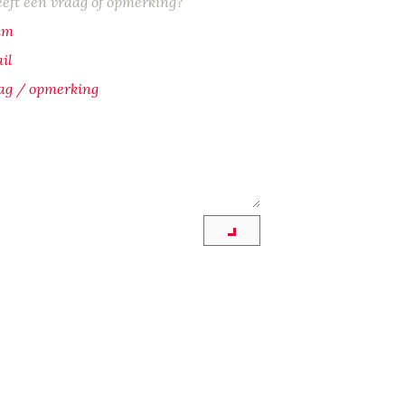
eeft een vraag of opmerking?